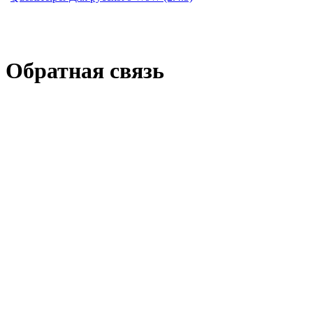
Обратная связь