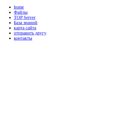
home
Файлы
TOP Server
База знаний
карта сайта
отправить другу
контакты