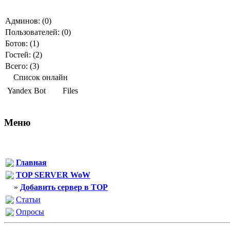
Админов: (0)
Пользователей: (0)
Ботов: (1)
Гостей: (2)
Всего: (3)
Список онлайн
Yandex Bot
Files
Меню
Главная
TOP SERVER WoW
»
Добавить сервер в TOP
Статьи
Опросы