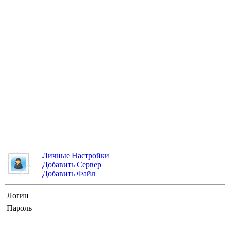
Личные Настройки
Добавить Сервер
Добавить Файл
Логин
Пароль