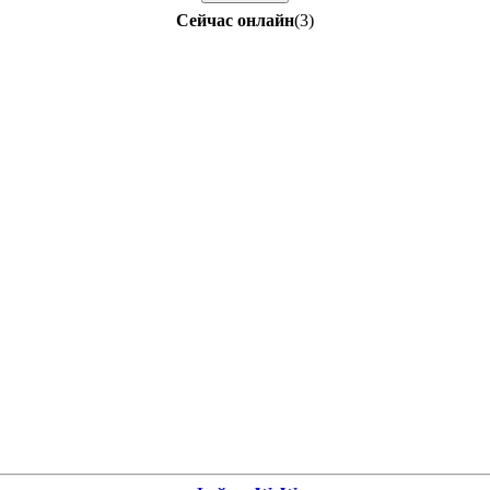
Сейчас онлайн
(3)