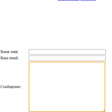
Ваше имя:
Ваш email:
Сообщение: