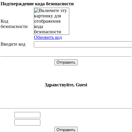
Подтверждение кода безопасности
Код
безопасности
Обновить код
Введите код
Здравствуйте, Guest