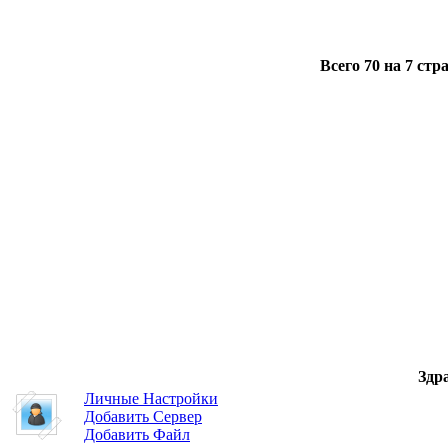
Всего 70 на 7 ст
Здр
Личные Настройки
Добавить Сервер
Добавить Файл