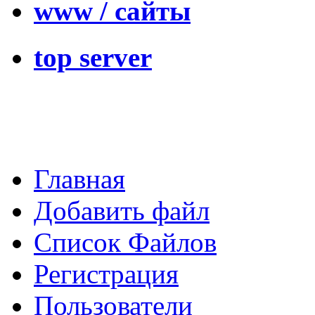
www / сайты
top server
Главная
Добавить файл
Список Файлов
Регистрация
Пользователи