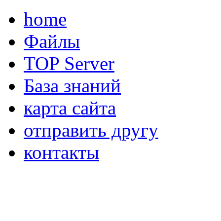
home
Файлы
TOP Server
База знаний
карта сайта
отправить другу
контакты