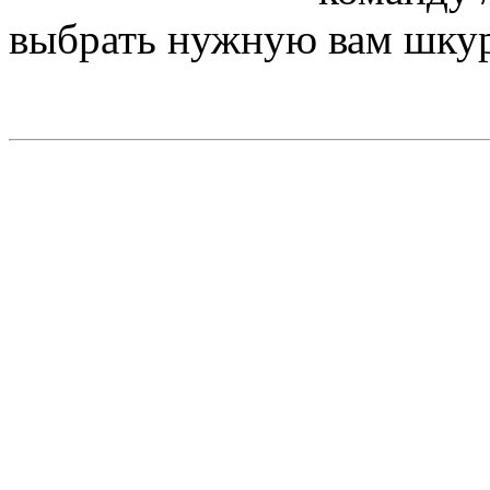
выбрать нужную вам шкур