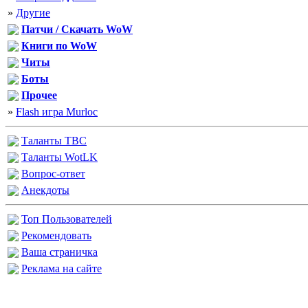
»
Другие
Патчи / Скачать WoW
Книги по WoW
Читы
Боты
Прочее
»
Flash игра Murloc
Таланты
TBC
Таланты
WotLK
Вопрос-ответ
Анекдоты
Топ Пользователей
Рекомендовать
Ваша страничка
Реклама на сайте