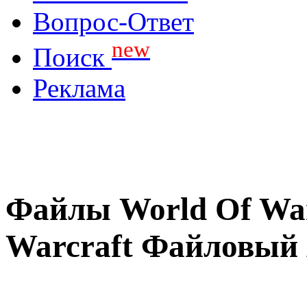
Вопрос-Ответ
new
Поиск
Реклама
Файлы World Of War
Warcraft Файловый