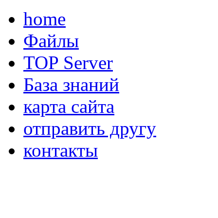
home
Файлы
TOP Server
База знаний
карта сайта
отправить другу
контакты