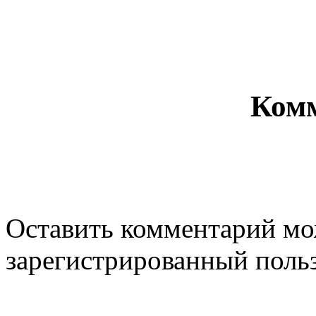
Ком
Оставить комментарий мо
зарегистрированный польз