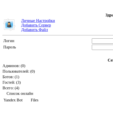
Здр
Личные Настройки
Добавить Сервер
Добавить Файл
Логин
Пароль
Се
Админов: (0)
Пользователей: (0)
Ботов: (1)
Гостей: (3)
Всего: (4)
Список онлайн
Yandex Bot
Files