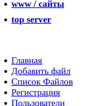
www / сайты
top server
Главная
Добавить файл
Список Файлов
Регистрация
Пользователи