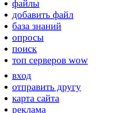
файлы
добавить файл
база знаний
опросы
поиск
топ серверов wow
вход
отправить другу
карта сайта
реклама