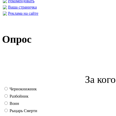
Рекомендовать
Ваша страничка
Реклама на сайте
Опрос
За кого
Чернокнижник
Разбойник
Воин
Рыцарь Смерти