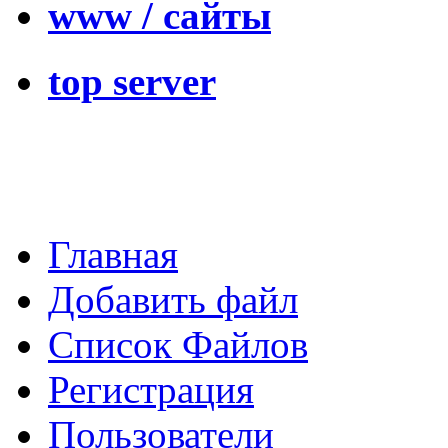
www / сайты
top server
Главная
Добавить файл
Список Файлов
Регистрация
Пользователи