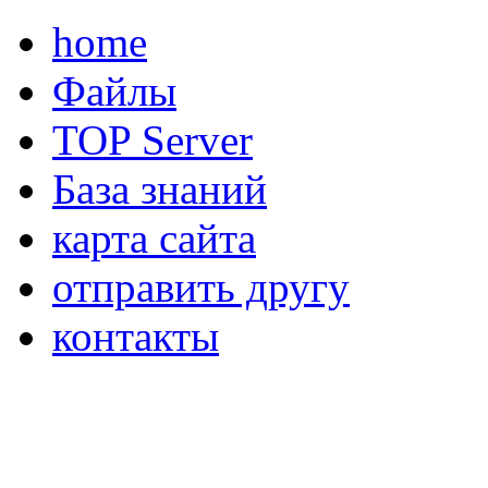
home
Файлы
TOP Server
База знаний
карта сайта
отправить другу
контакты