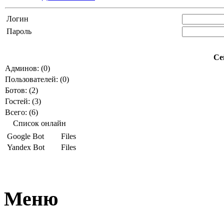
Логин
Пароль
Се
Админов: (0)
Пользователей: (0)
Ботов: (2)
Гостей: (3)
Всего: (6)
Список онлайн
Google Bot
Files
Yandex Bot
Files
Меню