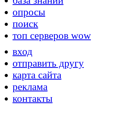
база знаний
опросы
поиск
топ серверов wow
вход
отправить другу
карта сайта
реклама
контакты