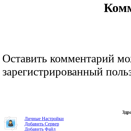
Ком
Оставить комментарий мо
зарегистрированный польз
Здр
Личные Настройки
Добавить Сервер
Добавить Файл