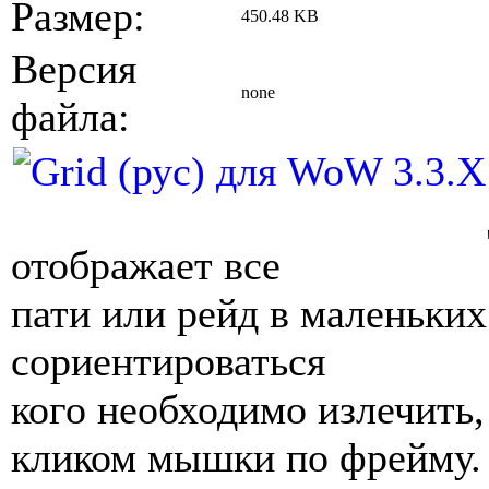
Размер:
450.48 KB
Версия
none
файла:
отображает все
пати или рейд в маленьких
сориентироваться
кого необходимо излечить,
кликом мышки по фрейму.