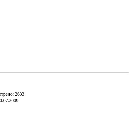
трено: 2633
0.07.2009