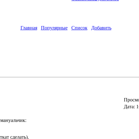
Главная
Популярные
Список
Добавить
Просмо
Дата:
1
 мануальчик:
ткат сделать).